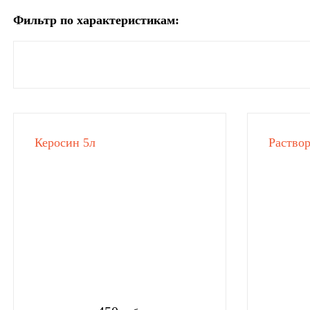
Фильтр по характеристикам:
Керосин 5л
Раствор