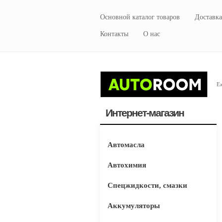
Основной каталог товаров
Доставка
Контакты
О нас
Еж
Интернет-магазин
Автомасла
Автохимия
Спецжидкости, смазки
Аккумуляторы