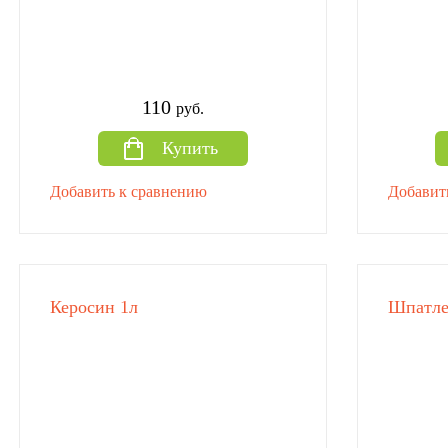
110
руб.
Купить
Добавить к сравнению
Добавит
Керосин 1л
Шпатле