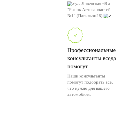
ул. Ливенская 68 а
"Рынок Автозапчастей
№1" (Павильон26)
Профессиональные
консультанты вседа
помогут
Наши консультанты
помогут подобрать все,
что нужно для вашего
автомобиля.