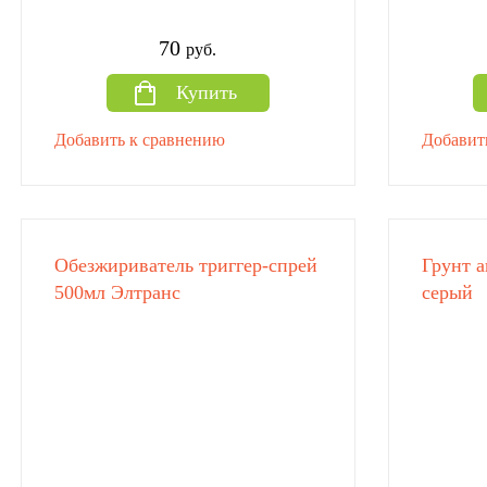
70
руб.
Купить
Добавить к сравнению
Добавит
Обезжириватель триггер-спрей
Грунт 
500мл Элтранс
серый