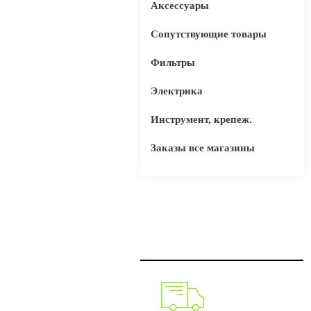
Аксессуары
Сопутствующие товары
Фильтры
Электрика
Инструмент, крепеж.
Заказы все магазины