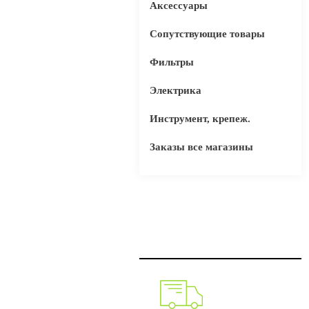
Аксессуары
Сопутствующие товары
Фильтры
Электрика
Инструмент, крепеж.
Заказы все магазины