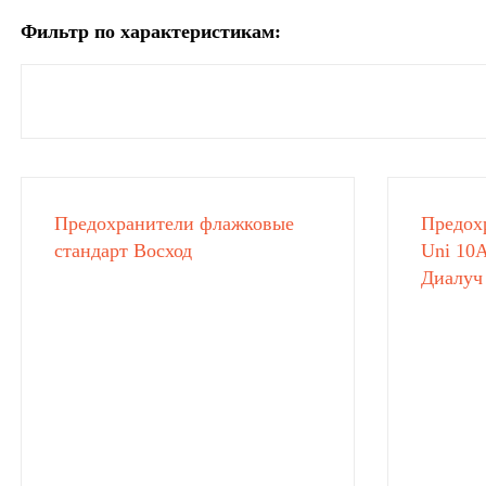
Фильтр по характеристикам:
Предохранители флажковые
Предох
стандарт Восход
Uni 10A
Диалуч