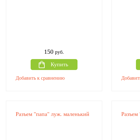
150
руб.
Купить
Добавить к сравнению
Добавит
Разъем "папа" луж. маленький
Разъем