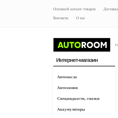
Основной каталог товаров
Доставка
Контакты
О нас
Еж
Интернет-магазин
Автомасла
Автохимия
Спецжидкости, смазки
Аккумуляторы