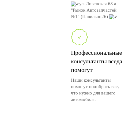
ул. Ливенская 68 а
"Рынок Автозапчастей
№1" (Павильон26)
Профессиональные
консультанты вседа
помогут
Наши консультанты
помогут подобрать все,
что нужно для вашего
автомобиля.