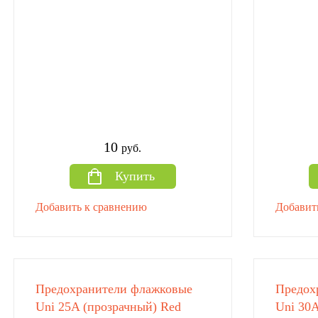
10
руб.
Купить
Добавить к сравнению
Добавит
Предохранители флажковые
Предох
Uni 25A (прозрачный) Red
Uni 30A