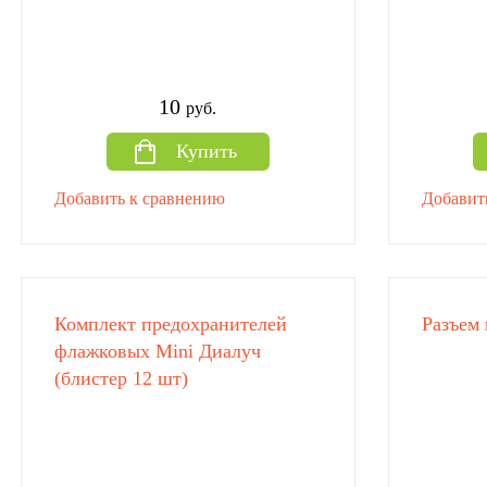
10
руб.
Купить
Добавить к сравнению
Добавит
Комплект предохранителей
Разъем 
флажковых Mini Диалуч
(блистер 12 шт)