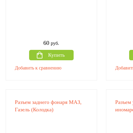
60
руб.
Купить
Добавить к сравнению
Добавит
Разъем заднего фонаря МАЗ,
Разъем 
Газель (Колодка)
иномаро