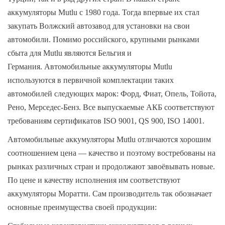
аккумуляторы Mutlu с 1980 года. Тогда впервые их стал
закупать Волжский автозавод для установки на свои
автомобили. Помимо российского, крупными рынками
сбыта для Mutlu являются Бельгия и
Германия.
Автомобильные аккумуляторы Mutlu
используются в первичной комплектации таких
автомобилей следующих марок: Форд, Фиат, Опель, Тойота,
Рено, Мерседес-Бенз. Все выпускаемые АКБ соответствуют
требованиям сертификатов ISO 9001, QS 900, ISO 14001.
Автомобильные аккумуляторы Mutlu отличаются хорошим
соотношением цена — качество и поэтому востребованы на
рынках различных стран и продолжают завоёвывать новые.
По цене и качеству исполнения им соответствуют
аккумуляторы Моратти. Сам производитель так обозначает
основные преимущества своей продукции: