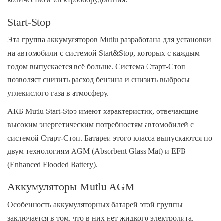
Start-Stop
Эта группа аккумуляторов Mutlu разработана для установки
на автомобили с системой Start&Stop, которых с каждым
годом выпускается всё больше. Система Старт-Стоп
позволяет снизить расход бензина и снизить выбросы
углекислого газа в атмосферу.
АКБ Mutlu Start-Stop имеют характеристик, отвечающие
высоким энергетическим потребностям автомобилей с
системой Старт-Стоп. Батареи этого класса выпускаются по
двум технологиям AGM (Absorbent Glass Mat) и EFB
(Enhanced Flooded Battery).
Аккумуляторы Mutlu AGM
Особенность аккумуляторных батарей этой группы
заключается в том, что в них нет жидкого электролита.