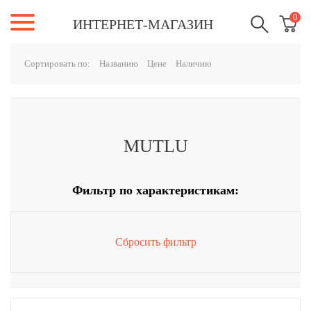
0
ИНТЕРНЕТ-МАГАЗИН
Сортировать по:
Названию
Цене
Наличию
MUTLU
Фильтр по характеристикам:
Сбросить фильтр