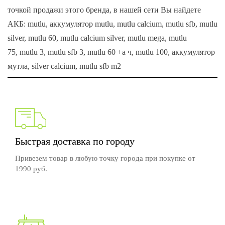
точкой продажи этого бренда, в нашей сети Вы найдете
АКБ: mutlu, аккумулятор mutlu, mutlu calcium, mutlu sfb, mutlu
silver, mutlu 60, mutlu calcium silver, mutlu mega, mutlu
75, mutlu 3, mutlu sfb 3, mutlu 60 +а ч, mutlu 100, аккумулятор
мутла, silver calcium, mutlu sfb m2
Быстрая доставка по городу
Привезем товар в любую точку города при покупке от
1990 руб.