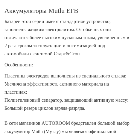
Аккумуляторы Mutlu EFB
Батареи этой серии имеют стандартное устройство,
заполнены жидким электролитом. От обычных они
отличаются более высоким пусковым током, увеличенным в
2 раза сроком эксплуатации и оптимизацией под
автомобили с системой Старт&Стоп.
Особенности:
Пластины электродов выполнены из специального сплава;
Увеличена эффективность активного материала на
пластинах;
Полиэтиленовый сепаратор, защищающий активную массу;
Большой резерв циклов заряда-разряда.
В сети магазинов AUTOROOM бредставлен большой выбор
аккумулятор Mutlu (Мутлу) мы являемся официальной