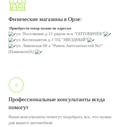
Физические магазины в Орле:
Приобрести товар можно по адресам
:
ул. Поселковая д.15
рядом м-н "ОПТОВИЧЁК"
ул. Космонавтов д.3
ТЦ "ЗВЕЗДНЫЙ"
ул. Ливенская 68 а "Рынок Автозапчастей №1"
(Павильон26)
Профессиональные консультанты вседа
помогут
Наши консультанты помогут подобрать все, что нужно
для вашего автомобиля.