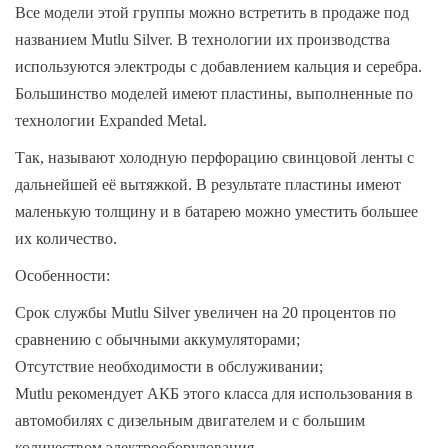
Все модели этой группы можно встретить в продаже под
названием Mutlu Silver. В технологии их производства
используются электроды с добавлением кальция и серебра.
Большинство моделей имеют пластины, выполненные по
технологии Expanded Metal.
Так, называют холодную перфорацию свинцовой ленты с
дальнейшей её вытяжкой. В результате пластины имеют
маленькую толщину и в батарею можно уместить большее
их количество.
Особенности:
Срок службы Mutlu Silver увеличен на 20 процентов по
сравнению с обычными аккумуляторами;
Отсутствие необходимости в обслуживании;
Mutlu рекомендует АКБ этого класса для использования в
автомобилях с дизельным двигателем и с большим
количеством электрооборудования.