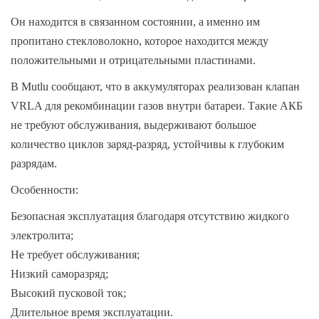
Он находится в связанном состоянии, а именно им
пропитано стекловолокно, которое находится между
положительными и отрицательными пластинами.
В Mutlu сообщают, что в аккумуляторах реализован клапан
VRLA для рекомбинации газов внутри батареи. Такие АКБ
не требуют обслуживания, выдерживают большое
количество циклов заряд-разряд, устойчивы к глубоким
разрядам.
Особенности:
Безопасная эксплуатация благодаря отсутствию жидкого
электролита;
Не требует обслуживания;
Низкий саморазряд;
Высокий пусковой ток;
Длительное время эксплуатации.