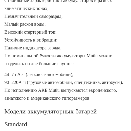
Стабильные характеристики аккумуляторов в разных
климатических зонах;
Незначительный саморазряд;
Малый расход воды;
Высокий стартерный ток;
Устойчивость к вибрации;
Наличие индикатора заряда.
По номинальной ёмкости аккумуляторы Mutlu можно
разделить на две большие группы:
44–75 А-ч (легковые автомобили);
90–220А-ч (грузовые автомобили, спецтехника, автобусы).
По исполнению АКБ Mutlu выпускаются европейского,
азиатского и американского типоразмеров.
Модели аккумуляторных батарей
Standard