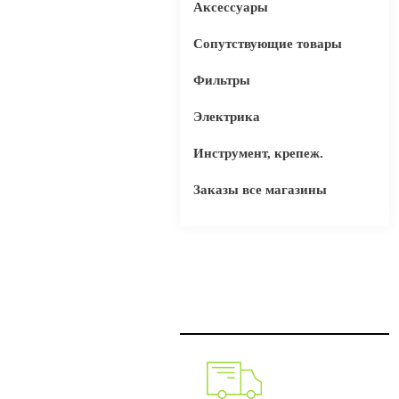
Аксессуары
Сопутствующие товары
Фильтры
Электрика
Инструмент, крепеж.
Заказы все магазины