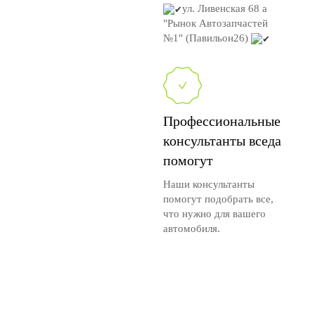
ул. Ливенская 68 а
"Рынок Автозапчастей
№1" (Павильон26)
Профессиональные
консультанты вседа
помогут
Наши консультанты
помогут подобрать все,
что нужно для вашего
автомобиля.