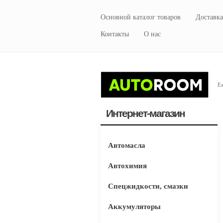
Основной каталог товаров
Доставка
Контакты
О нас
Еж
Интернет-магазин
Автомасла
Автохимия
Спецжидкости, смазки
Аккумуляторы