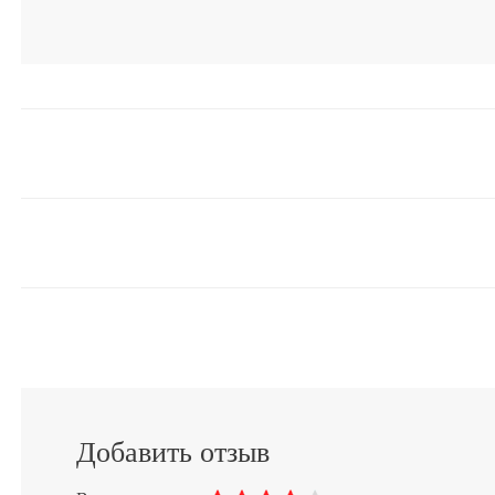
Добавить отзыв