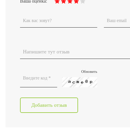
Ваша оценка:
Обновить