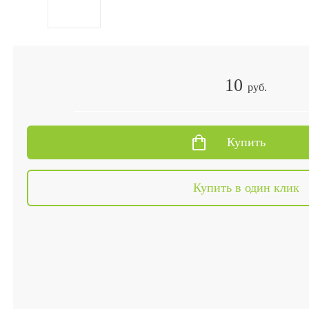
10
руб.
Купить
Купить в один клик