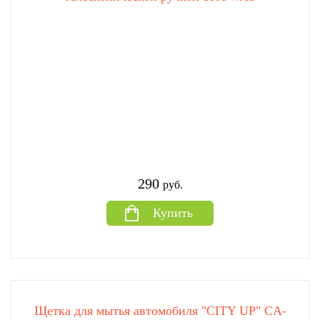
290
руб.
Купить
Щетка для мытья автомобиля "CITY UP" CA-