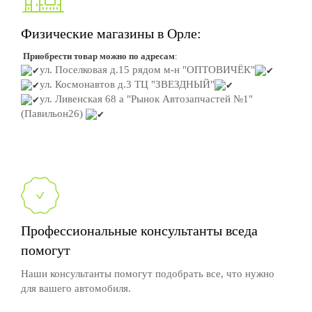
Физические магазины в Орле:
Приобрести товар можно по адресам
:
ул. Поселковая д.15
рядом м-н "ОПТОВИЧЁК"
ул. Космонавтов д.3
ТЦ "ЗВЕЗДНЫЙ"
ул. Ливенская 68 а "Рынок Автозапчастей №1"
(Павильон26)
Профессиональные консультанты вседа
помогут
Наши консультанты помогут подобрать все, что нужно
для вашего автомобиля.