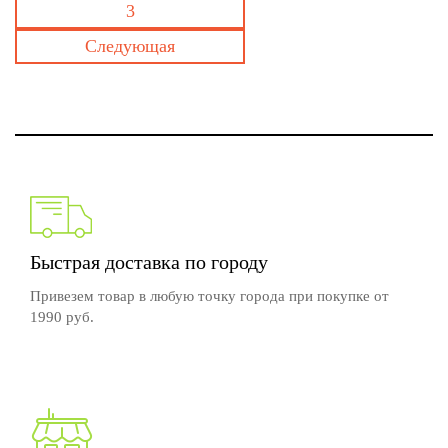
3
Следующая
Быстрая доставка по городу
Привезем товар в любую точку города при покупке от
1990 руб.