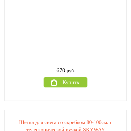
670
руб.
Купить
Щетка для снега со скребком 80-100см. с
телескопической ручкой SKYWAY