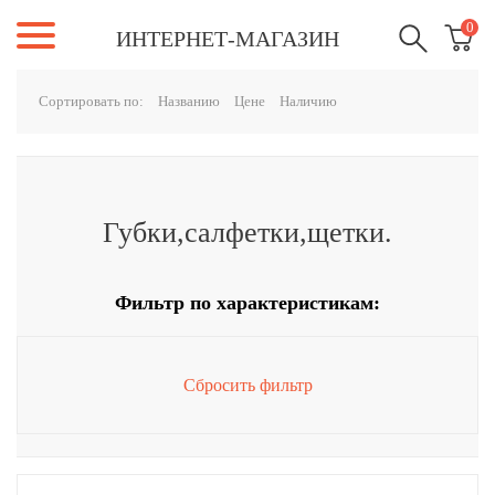
0
ИНТЕРНЕТ-МАГАЗИН
Сортировать по:
Названию
Цене
Наличию
Губки,салфетки,щетки.
Фильтр по характеристикам:
Сбросить фильтр