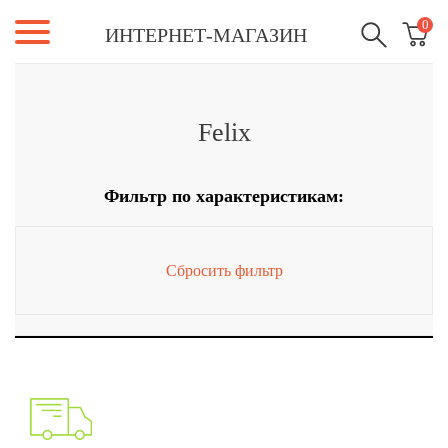
0
ИНТЕРНЕТ-МАГАЗИН
Felix
Фильтр по характеристикам:
Сбросить фильтр