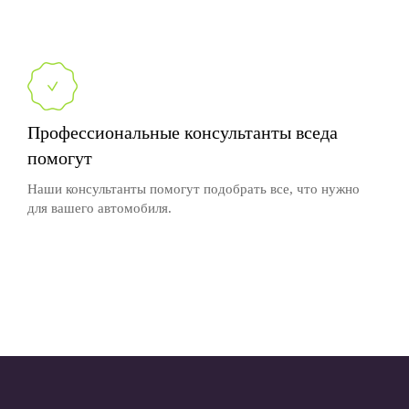
Профессиональные консультанты вседа
помогут
Наши консультанты помогут подобрать все, что нужно
для вашего автомобиля.