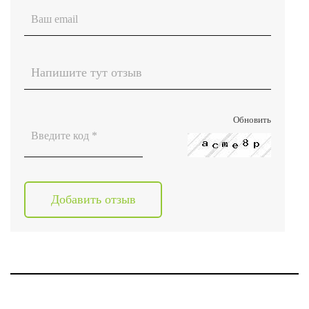
Обновить