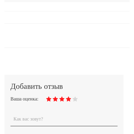
Добавить отзыв
Ваша оценка: