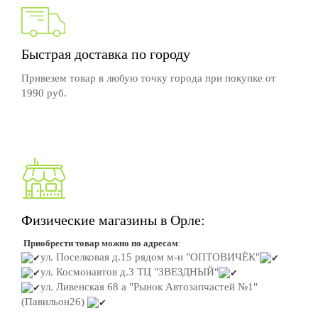
Быстрая доставка по городу
Привезем товар в любую точку города при покупке от
1990 руб.
Физические магазины в Орле:
Приобрести товар можно по адресам
:
ул. Поселковая д.15
рядом м-н "ОПТОВИЧЁК"
ул. Космонавтов д.3
ТЦ "ЗВЕЗДНЫЙ"
ул. Ливенская 68 а "Рынок Автозапчастей №1"
(Павильон26)