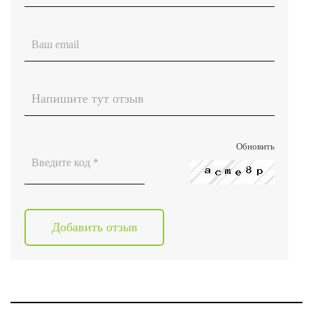
Обновить