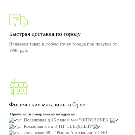
Быстрая доставка по городу
Привезем товар в любую точку города при покупке от
1990 руб.
Физические магазины в Орле:
Приобрести товар можно по адресам
:
ул. Поселковая д.15
рядом м-н "ОПТОВИЧЁК"
ул. Космонавтов д.3
ТЦ "ЗВЕЗДНЫЙ"
ул. Ливенская 68 а "Рынок Автозапчастей №1"