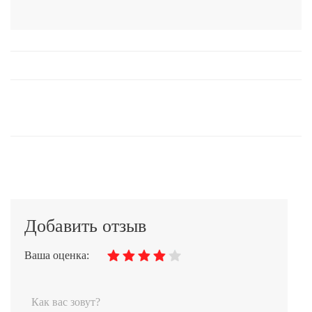
Добавить отзыв
Ваша оценка: