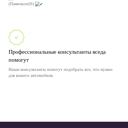
(Павильон26)
Профессиональные консультанты вседа
помогут
Наши консультанты помогут подобрать все, что нужно
для вашего автомобиля.