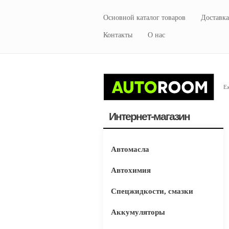
Основной каталог товаров
Доставка
Контакты
О нас
Еж
Интернет-магазин
Автомасла
Автохимия
Спецжидкости, смазки
Аккумуляторы