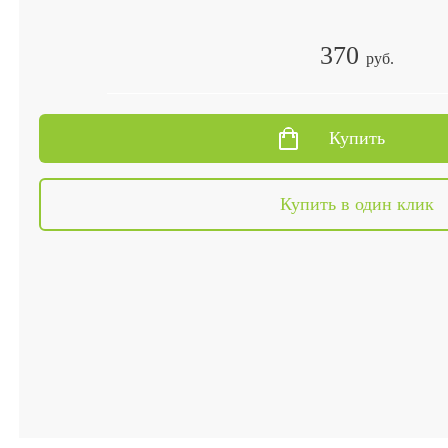
370
руб.
Купить
Купить в один клик