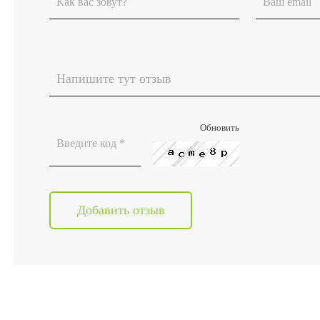
Обновить