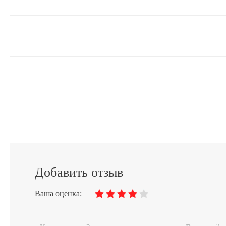
Добавить отзыв
Ваша оценка: