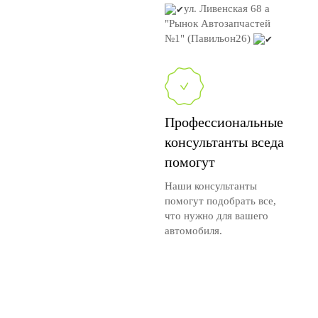
ул. Ливенская 68 а
"Рынок Автозапчастей
№1" (Павильон26)
Профессиональные
консультанты вседа
помогут
Наши консультанты
помогут подобрать все,
что нужно для вашего
автомобиля.