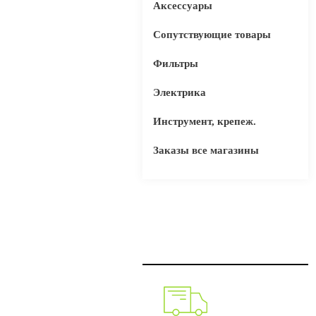
Аксессуары
Сопутствующие товары
Фильтры
Электрика
Инструмент, крепеж.
Заказы все магазины