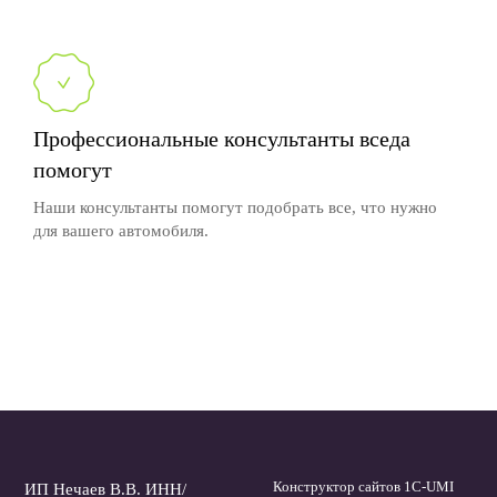
Профессиональные консультанты вседа
помогут
Наши консультанты помогут подобрать все, что нужно
для вашего автомобиля.
Конструктор сайтов 1С-UMI
ИП Нечаев В.В. ИНН/