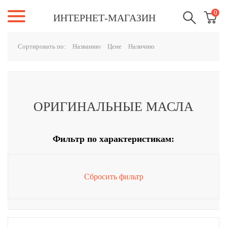
0
ИНТЕРНЕТ-МАГАЗИН
Сортировать по:
Названию
Цене
Наличию
ОРИГИНАЛЬНЫЕ МАСЛА
Фильтр по характеристикам:
Сбросить фильтр