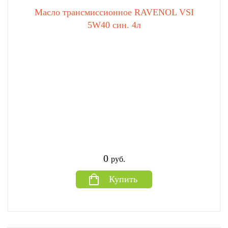
Масло трансмиссионное RAVENOL VSI
5W40 син. 4л
0
руб.
Купить