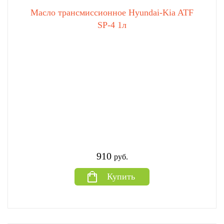
Масло трансмиссионное Hyundai-Kia ATF
SP-4 1л
910
руб.
Купить