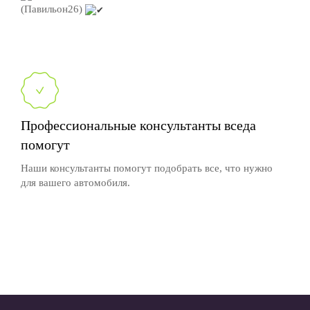
(Павильон26)
Профессиональные консультанты вседа
помогут
Наши консультанты помогут подобрать все, что нужно
для вашего автомобиля.