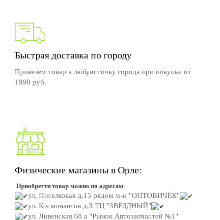
Быстрая доставка по городу
Привезем товар в любую точку города при покупке от
1990 руб.
Физические магазины в Орле:
Приобрести товар можно по адресам
:
ул. Поселковая д.15
рядом м-н "ОПТОВИЧЁК"
ул. Космонавтов д.3
ТЦ "ЗВЕЗДНЫЙ"
ул. Ливенская 68 а "Рынок Автозапчастей №1"