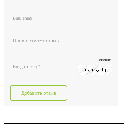
Обновить