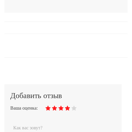
Добавить отзыв
Ваша оценка: