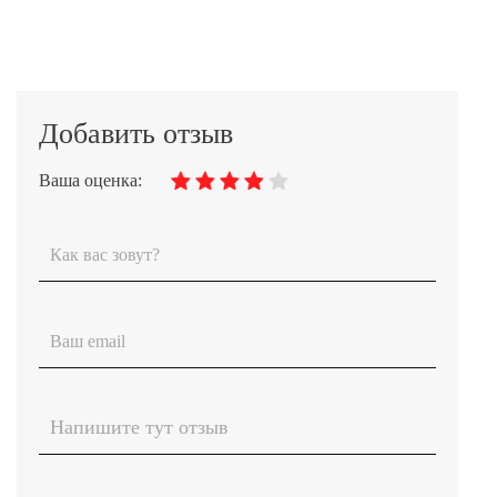
Добавить отзыв
Ваша оценка: