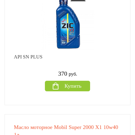
API SN PLUS
370
руб.
Купить
Масло моторное Mobil Super 2000 X1 10w40
1л