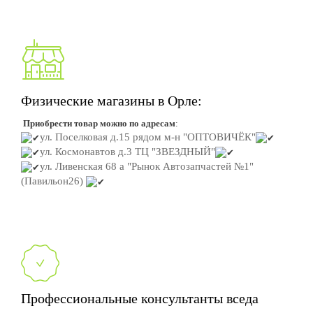
Физические магазины в Орле:
Приобрести товар можно по адресам
:
ул. Поселковая д.15
рядом м-н "ОПТОВИЧЁК"
ул. Космонавтов д.3
ТЦ "ЗВЕЗДНЫЙ"
ул. Ливенская 68 а "Рынок Автозапчастей №1"
(Павильон26)
Профессиональные консультанты вседа