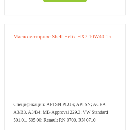
Масло моторное Shell Helix HX7 10W40 1л
Спецификации: API SN PLUS; API SN; ACEA
A3/B3, A3/B4; MB-Approval 229.3; VW Standard
501.01, 505.00; Renault RN 0700, RN 0710