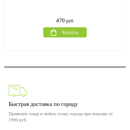
470
руб.
Купить
Быстрая доставка по городу
Привезем товар в любую точку города при покупке от
1990 руб.