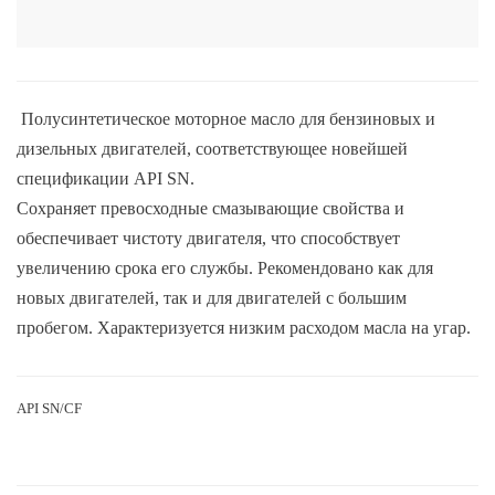
Полусинтетическое моторное масло для бензиновых и
дизельных двигателей, соответствующее новейшей
спецификации API SN.
Сохраняет превосходные смазывающие свойства и
обеспечивает чистоту двигателя, что способствует
увеличению срока его службы. Рекомендовано как для
новых двигателей, так и для двигателей с большим
пробегом. Характеризуется низким расходом масла на угар.
API SN/CF