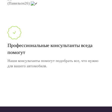
(Павильон26)
Профессиональные консультанты вседа
помогут
Наши консультанты помогут подобрать все, что нужно
для вашего автомобиля.