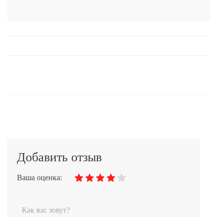
Добавить отзыв
Ваша оценка: