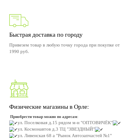
Быстрая доставка по городу
Привезем товар в любую точку города при покупке от
1990 руб.
Физические магазины в Орле:
Приобрести товар можно по адресам
:
ул. Поселковая д.15
рядом м-н "ОПТОВИЧЁК"
ул. Космонавтов д.3
ТЦ "ЗВЕЗДНЫЙ"
ул. Ливенская 68 а "Рынок Автозапчастей №1"