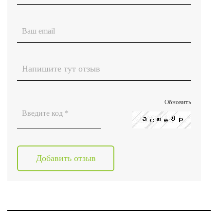
Обновить