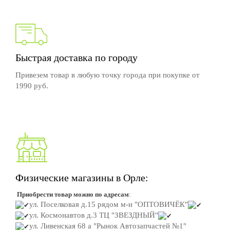
Быстрая доставка по городу
Привезем товар в любую точку города при покупке от
1990 руб.
Физические магазины в Орле:
Приобрести товар можно по адресам
:
ул. Поселковая д.15
рядом м-н "ОПТОВИЧЁК"
ул. Космонавтов д.3
ТЦ "ЗВЕЗДНЫЙ"
ул. Ливенская 68 а "Рынок Автозапчастей №1"