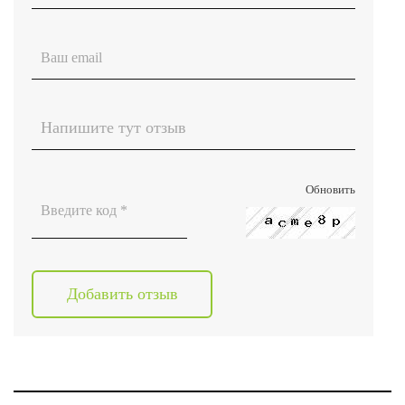
Обновить