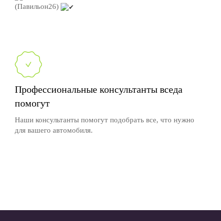
(Павильон26)
Профессиональные консультанты вседа
помогут
Наши консультанты помогут подобрать все, что нужно
для вашего автомобиля.