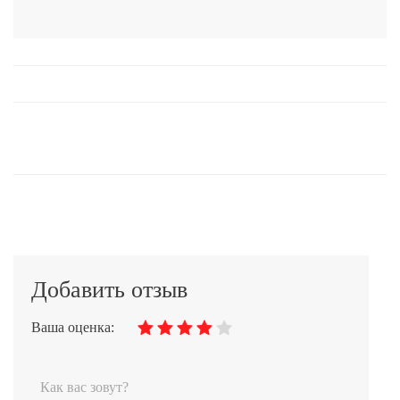
Добавить отзыв
Ваша оценка: