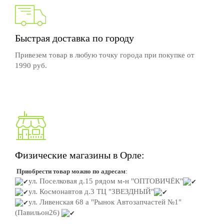
Быстрая доставка по городу
Привезем товар в любую точку города при покупке от
1990 руб.
Физические магазины в Орле:
Приобрести товар можно по адресам
:
ул. Поселковая д.15
рядом м-н "ОПТОВИЧЁК"
ул. Космонавтов д.3
ТЦ "ЗВЕЗДНЫЙ"
ул. Ливенская 68 а "Рынок Автозапчастей №1"
(Павильон26)