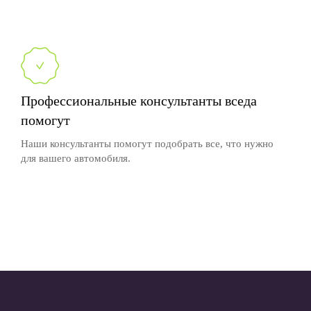
Профессиональные консультанты вседа
помогут
Наши консультанты помогут подобрать все, что нужно
для вашего автомобиля.