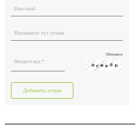
Обновить