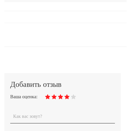
Добавить отзыв
Ваша оценка: