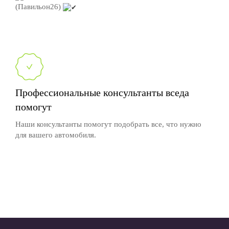
(Павильон26)
Профессиональные консультанты вседа
помогут
Наши консультанты помогут подобрать все, что нужно
для вашего автомобиля.