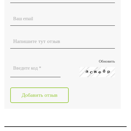
Обновить