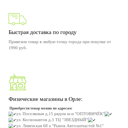
Быстрая доставка по городу
Привезем товар в любую точку города при покупке от
1990 руб.
Физические магазины в Орле:
Приобрести товар можно по адресам
:
ул. Поселковая д.15
рядом м-н "ОПТОВИЧЁК"
ул. Космонавтов д.3
ТЦ "ЗВЕЗДНЫЙ"
ул. Ливенская 68 а "Рынок Автозапчастей №1"