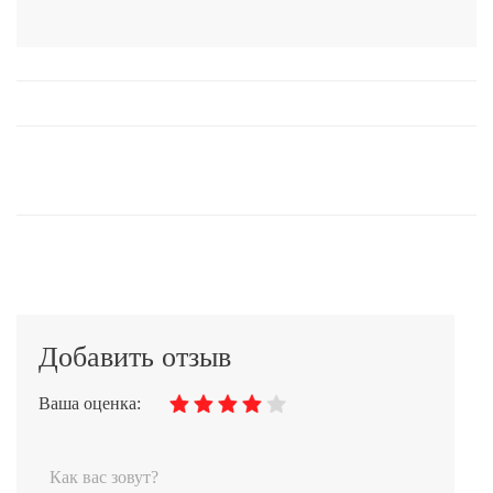
Добавить отзыв
Ваша оценка: