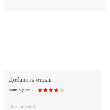
Добавить отзыв
Ваша оценка: