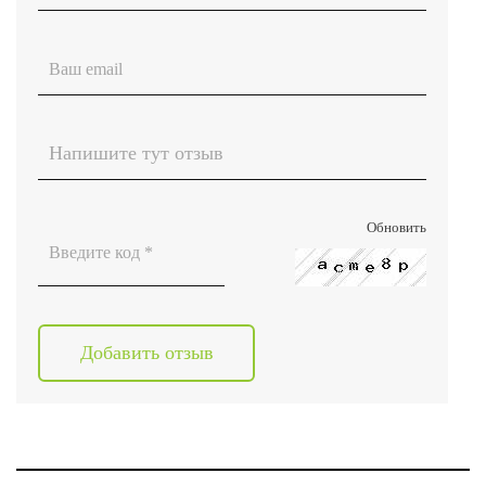
Обновить