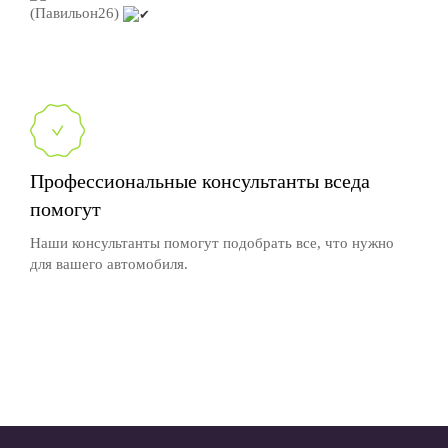
(Павильон26)
Профессиональные консультанты вседа
помогут
Наши консультанты помогут подобрать все, что нужно
для вашего автомобиля.