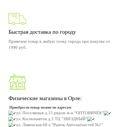
Быстрая доставка по городу
Привезем товар в любую точку города при покупке от
1990 руб.
Физические магазины в Орле:
Приобрести товар можно по адресам
:
ул. Поселковая д.15
рядом м-н "ОПТОВИЧЁК"
ул. Космонавтов д.3
ТЦ "ЗВЕЗДНЫЙ"
ул. Ливенская 68 а "Рынок Автозапчастей №1"