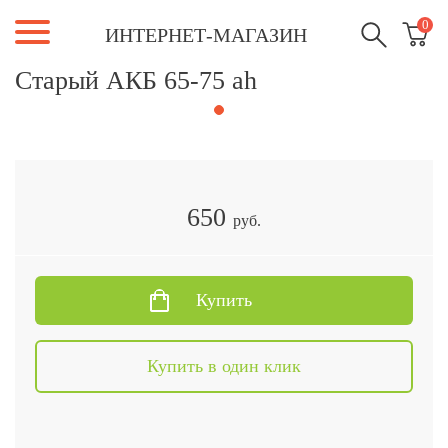
0
ИНТЕРНЕТ-МАГАЗИН
Старый АКБ 65-75 ah
650
руб.
Купить
Купить в один клик