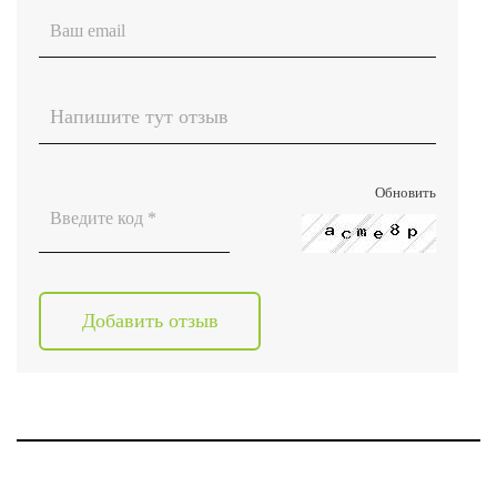
Обновить