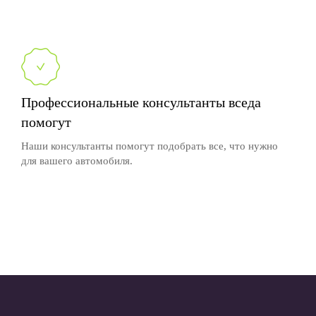
Профессиональные консультанты вседа
помогут
Наши консультанты помогут подобрать все, что нужно
для вашего автомобиля.