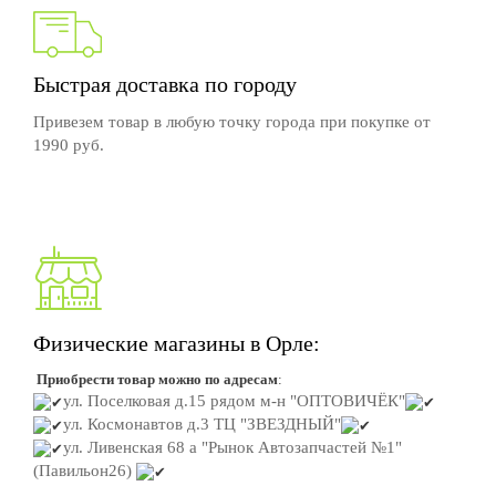
Быстрая доставка по городу
Привезем товар в любую точку города при покупке от
1990 руб.
Физические магазины в Орле:
Приобрести товар можно по адресам
:
ул. Поселковая д.15
рядом м-н "ОПТОВИЧЁК"
ул. Космонавтов д.3
ТЦ "ЗВЕЗДНЫЙ"
ул. Ливенская 68 а "Рынок Автозапчастей №1"
(Павильон26)