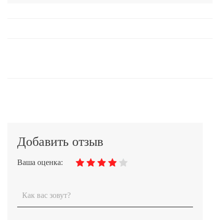
Добавить отзыв
Ваша оценка: