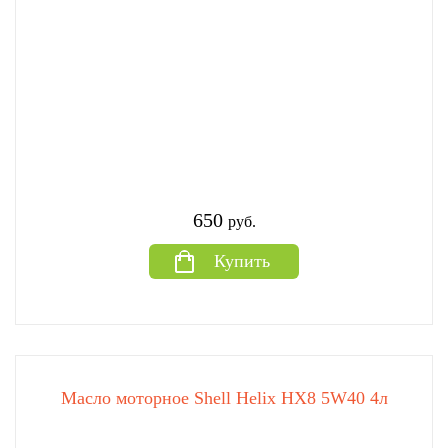
650
руб.
Купить
Масло моторное Shell Helix HX8 5W40 4л