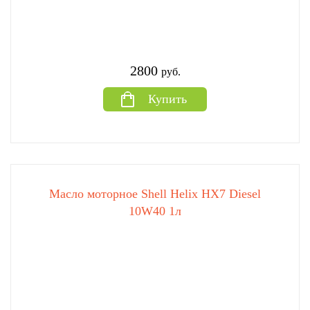
2800
руб.
Купить
Масло моторное Shell Helix HX7 Diesel
10W40 1л