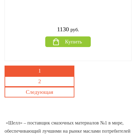
1130
руб.
Купить
1
2
Следующая
«Шелл» – поставщик смазочных материалов №1 в мире,
обеспечивающий лучшими на рынке маслами потребителей