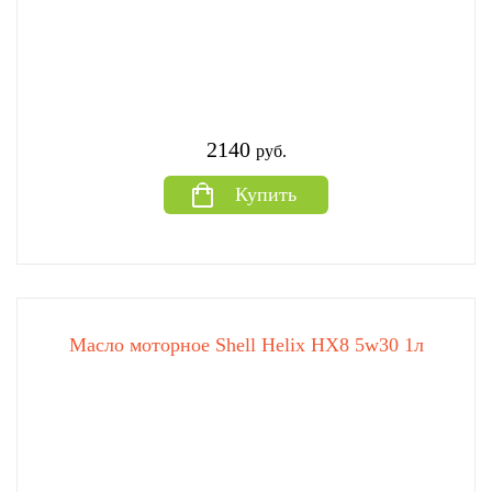
2140
руб.
Купить
Масло моторное Shell Helix HX8 5w30 1л