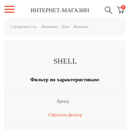
0
ИНТЕРНЕТ-МАГАЗИН
Сортировать по:
Названию
Цене
Наличию
SHELL
Фильтр по характеристикам:
Бренд
Сбросить фильтр