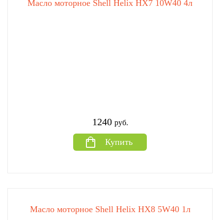
Масло моторное Shell Helix HX7 10W40 4л
1240
руб.
Купить
Масло моторное Shell Helix HX8 5W40 1л