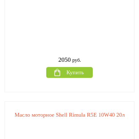
2050
руб.
Купить
Масло моторное Shell Rimula R5E 10W40 20л