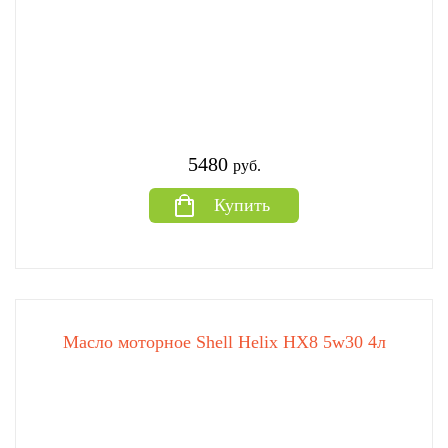
5480
руб.
Купить
Масло моторное Shell Helix HX8 5w30 4л