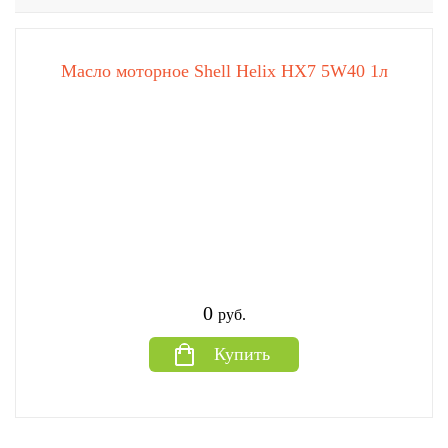
Масло моторное Shell Helix HX7 5W40 1л
0
руб.
Купить